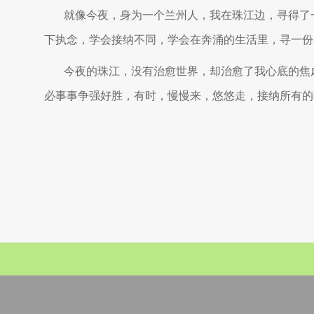
就像今夜，身为一个兰州人，我在珠江边，寻得了
下执念，学会接纳不同，学会在奔涌的生活里，寻一份
今夜的珠江，没有治愈世界，却治愈了我心底的焦
必事事争强好胜，有时，慢慢来，悠悠走，接纳所有的