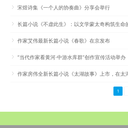
宋煜诗集《一个人的协奏曲》分享会举行
长篇小说《不虚此生》：以文学蒙太奇构筑生命
作家艾伟最新长篇小说《春歌》在京发布
“当代作家看黄河·中游水库群”创作宣传活动举办
作家房伟全新长篇小说《太湖故事》上市，在太
>
>>
1