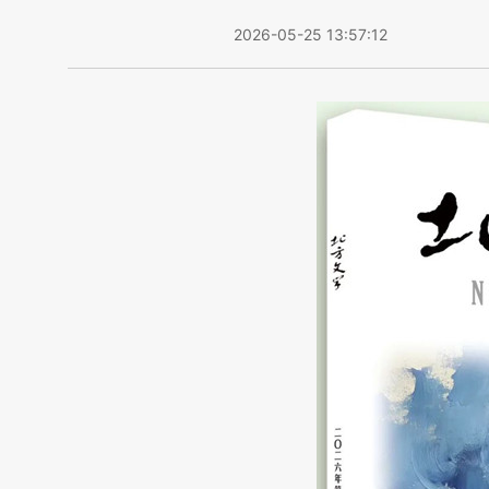
2026-05-25 13:57:12