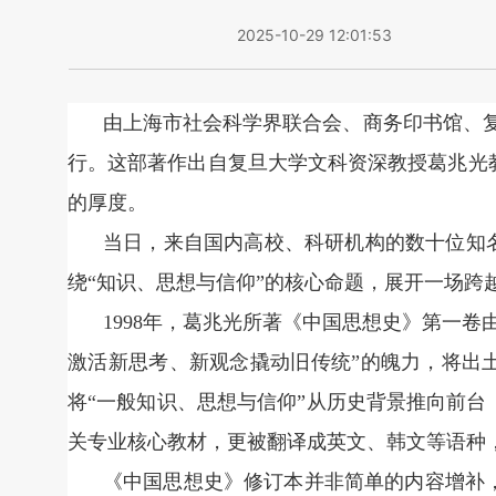
2025-10-29 12:01:53
由上海市社会科学界联合会、商务印书馆、
行。这部著作出自复旦大学文科资深教授葛兆光
的厚度。
当日，来自国内高校、科研机构的数十位知
绕“知识、思想与信仰”的核心命题，展开一场跨
1998年，葛兆光所著《中国思想史》第一
激活新思考、新观念撬动旧传统”的魄力，将出
将“一般知识、思想与信仰”从历史背景推向前台
关专业核心教材，更被翻译成英文、韩文等语种
《中国思想史》修订本并非简单的内容增补