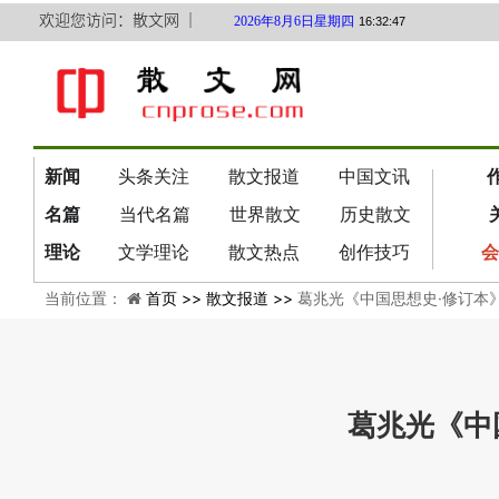
欢迎您访问：散文网 ｜
2026年8月6日星期四
16:32:47
新闻
头条关注
散文报道
中国文讯
名篇
当代名篇
世界散文
历史散文
理论
文学理论
散文热点
创作技巧
会
当前位置：
首页 >>
散文报道 >>
葛兆光《中国思想史·修订本
葛兆光《中