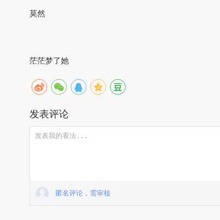
莫然
茫茫梦了她
发表评论
匿名评论，需审核