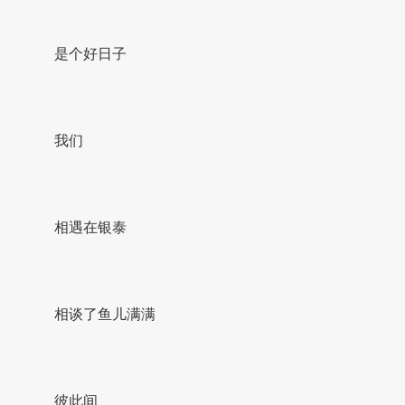
是个好日子
我们
相遇在银泰
相谈了鱼儿满满
彼此间