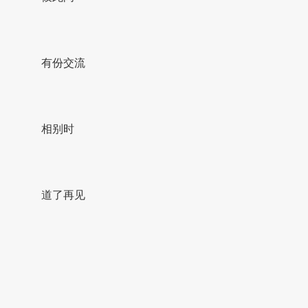
有份交流
相别时
道了再见