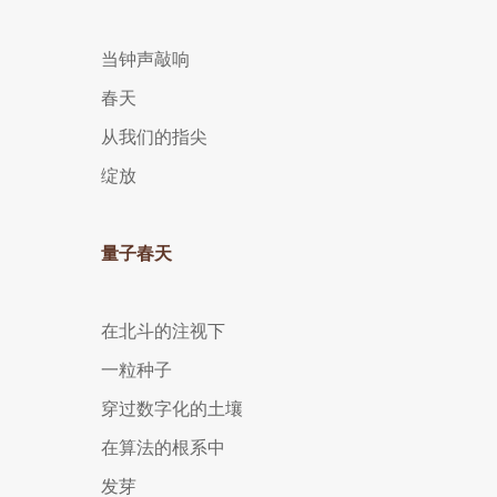
当钟声敲响
春天
从我们的指尖
绽放
量子春天
在北斗的注视下
一粒种子
穿过数字化的土壤
在算法的根系中
发芽