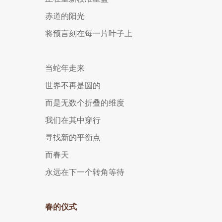
赤道的阳光
将预言刻在每一片叶子上
当蛇年走来
世界不再是圆的
而是无数个折叠的维度
我们在其中穿行
寻找新的平衡点
而春天
永远在下一个转角等待
春的仪式