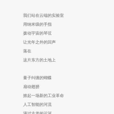
我们站在云端的实验室
用纳米级的手指
拨动宇宙的琴弦
让光年之外的回声
落在
这片东方的土地上
量子纠缠的蝴蝶
扇动翅膀
掀起一场新的工业革命
人工智能的河流
漫过古老的运河