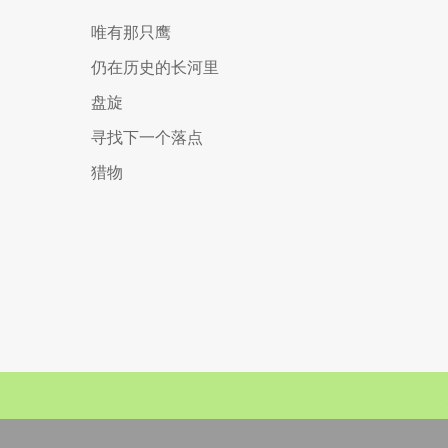
唯有那只鹰
仍在历史的长河里
盘旋
寻找下一个落点
猎物