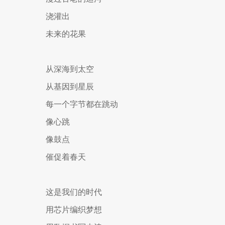
浇灌出
未来的花果
从深海到太空
从基因到星辰
每一个字节都在跳动
像心跳
像鼓点
催促着春天
这是我们的时代
用芯片编织梦想