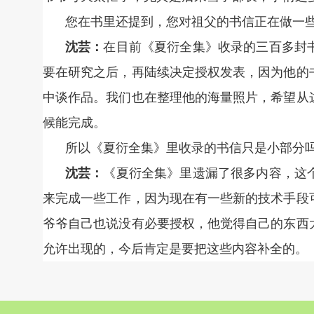
您在书里还提到，您对祖父的书信正在做一
沈芸：
在目前《夏衍全集》收录的三百多封
要在研究之后，再陆续决定授权发表，因为他的
中谈作品。我们也在整理他的海量照片，希望从
候能完成。
所以《夏衍全集》里收录的书信只是小部分
沈芸：
《夏衍全集》里遗漏了很多内容，这
来完成一些工作，因为现在有一些新的技术手段
爷爷自己也说没有必要授权，他觉得自己的东西
允许出现的，今后肯定是要把这些内容补全的。