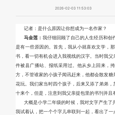
2026-02-03 11:53:03
记者：是什么原因让你想成为一名作家？
马金莲：
我仔细回顾了自己的人生经历和创
是有一些原因的。首先，我从小就喜欢文学，那
书，看一切有机会进入我视线的汉字。当时我父
件被县广播站、报纸采用过。他从乡上回来，挎
方，不管谁家的小孩子闻讯赶来，他都会散发糖
花玩。我们家当时四个孩子，后来又添了弟弟，
十来个，但是，注意到我父亲提包里的书刊并且
大概是小学二年级的时候，我对文字产生了
我试着认，把一个个字儿串联到一起，看出了一