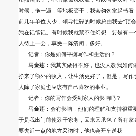
时候，拖一遍，等地板变干，我会匆匆拿起书看
前几年单位人少，领导忙碌的时候总由我去“顶
我在记笔记。有时候我就禁不住幻想，要是有一
人待上一会，享受一阵清闲，多好。
记者：你是如何平衡写作和生活的？
马金莲：
我其实做得不好，也没人教我如何
挣来了额外的收入，让生活更好了，但是，写作
人除了家庭也应该有自己喜欢的事业。
记者：你的写作会受到家人的影响吗？
马金莲：
会有影响，他们的理解和支持很重
于是我出门前使劲干家务，回来又承包了所有家
要去近一点的地方采访时，他也会开车送我。