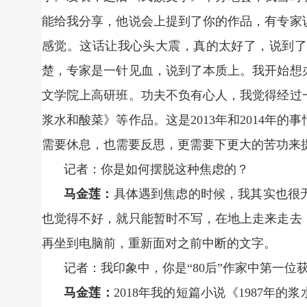
能给我分享，他说会上提到了你的作品，有专家
感觉。这话让我心头大震，真的太好了，说到了
楚，专家是一针见血，说到了本质上。我开始想
文学院上高研班。功夫不负有心人，我觉得经过一
浆水和酸菜》等作品。这是2013年和2014年
需要休息，也需要反思，更需要下更大的苦功来
记者：你是如何摆脱这种焦虑的？
马金莲：
具体遇到焦虑的时候，我其实也很
也觉得不好，就只能暂时不写，在地上走来走去
再坐到电脑前，重新面对之前中断的文字。
记者：我印象中，你是“80后”作家中第一
马金莲：
2018年我的短篇小说《1987年