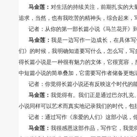
马金莲：
对生活的持续关注，前期扎实的大
追求，当然，也有我吃苦的精神头，综合起来，
记者：从你的第一部长篇小说《马兰花开》
马金莲：
我是一边写作一边成长，在具体写
们》的时候，我明确知道要写什么，怎么写，写
得长篇小说是一种很有魅力的文体，它很宽容，
中短篇小说的简单叠加，它需要写作者储备更饱
记者：你觉得长篇小说还有反映这个时代的
马金莲：
我觉得有。我们正是通过巴尔扎克
小说同样可以艺术而真实地记录我们的时代，包
记者：通过写作《亲爱的人们》这部小说，
马金莲：
我很感恩这部作品，写作它，我觉