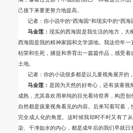
己接下来要更努力地提高。
记者：你小说中的“西海固”和现实中的“西海
马金莲：
现实的西海固是我生活的地方，大
西海固是我的精神家园和文学源地。我这些年一
枯荣和生死，捕捉和养育出一篇篇作品，感受着
土地。
记者：你的小说很多都是以儿童视角展开的
马金莲：
是因为天然的好奇心，还有孩童视
成熟，尤其喜欢用单纯的目光看待世界，构思创
自然都是孩童视角看见的内容。后来写着写着，
完全成人化的角度。这时候我却时不时又有了从
染、干净如水的内心，都是成年后的我们早就日