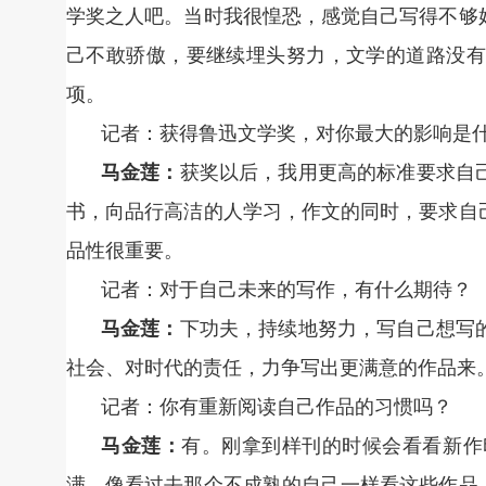
学奖之人吧。当时我很惶恐，感觉自己写得不够
己不敢骄傲，要继续埋头努力，文学的道路没有
项。
记者：获得鲁迅文学奖，对你最大的影响是
马金莲：
获奖以后，我用更高的标准要求自
书，向品行高洁的人学习，作文的同时，要求自
品性很重要。
记者：对于自己未来的写作，有什么期待？
马金莲：
下功夫，持续地努力，写自己想写
社会、对时代的责任，力争写出更满意的作品来
记者：你有重新阅读自己作品的习惯吗？
马金莲：
有。刚拿到样刊的时候会看看新作
满，像看过去那个不成熟的自己一样看这些作品