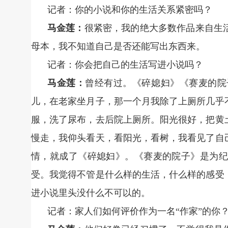
记者：你的小说和你的生活关系紧密吗？
马金莲：
很紧密，我的绝大多数作品来自生
母本，我不知道自己是否还能写出东西来。
记者：你会把自己的生活写进小说吗？
马金莲：
曾经有过。《碎媳妇》《赛麦的院
儿，在老家坐月子，那一个月我除了上厕所几乎
服，洗了尿布，去后院上厕所。阳光很好，把黄
慢走，我仰头看天，看阳光，看树，我看见了自
情，就成了《碎媳妇》。《赛麦的院子》是为纪
受。我觉得不管是什么样的生活，什么样的感受
进小说里头没什么不可以的。
记者：家人们如何评价作为一名“作家”的你