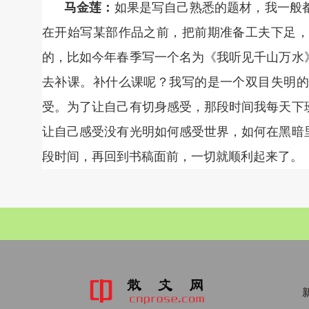
马金莲：
如果是写自己熟悉的题材，我一般
在开始写某部作品之前，把前期准备工夫下足，
的，比如今年春季写一个名为《我听见千山万水
去补课。补什么课呢？我写的是一个双目失明的
受。为了让自己有切身感受，那段时间我每天下
让自己感受没有光明如何感受世界，如何在黑暗
段时间，再回到书稿面前，一切就顺利起来了。
新