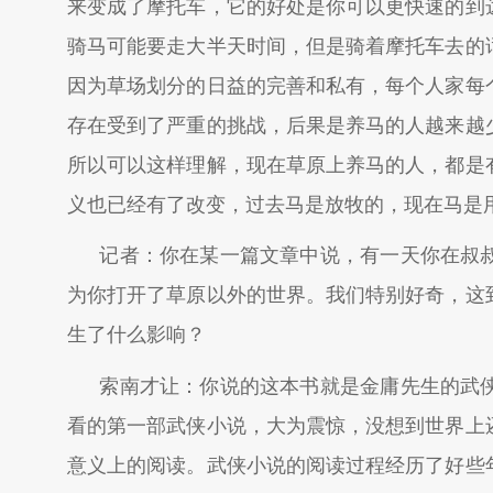
来变成了摩托车，它的好处是你可以更快速的到
骑马可能要走大半天时间，但是骑着摩托车去的
因为草场划分的日益的完善和私有，每个人家每
存在受到了严重的挑战，后果是养马的人越来越
所以可以这样理解，现在草原上养马的人，都是
义也已经有了改变，过去马是放牧的，现在马是
记者：你在某一篇文章中说，有一天你在叔
为你打开了草原以外的世界。我们特别好奇，这
生了什么影响？
索南才让：你说的这本书就是金庸先生的武
看的第一部武侠小说，大为震惊，没想到世界上
意义上的阅读。武侠小说的阅读过程经历了好些