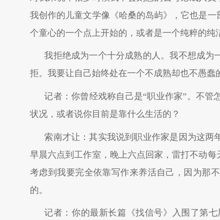
我创作的儿童文学像《哈桑的岛屿》，它也是一
个童心的一个点上开始的，或者是一个纯粹的纯
我拒绝成为一个十分成熟的人。我不想成为
拒。我要让自己始终处在一个不成熟却也不愚蠢
记者：你曾经戏称自己是“职业作家”。不管
状况，或者说你目前是靠什么生活的？
索南才让：其实我说到职业作家是因为这两
早晨六点到工作室，晚上六点回家，雷打不动每
考虑到我要完全依靠写作来养活自己，因为那不
的。
记者：你的最新长篇《找信号》入围了第七