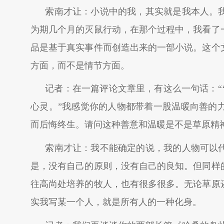
索南才让：小说中的我，其实就是我本人。我
为期几个月的灭鼠行动，在那个过程中，我看了
品是基于真实事件而创造出来的一部小说。这个
方面，而不是情节方面。
记者：在一篇评论文章里，有这么一句话：“
心灵。”我感觉你的人物都带着一股温暖向善的
而后悔终生。请问这种善意和温暖是不是草原精
索南才让：我不能确定的说，我的人物可以
是，没有自己的原则，没有自己的良知。但同样
往高尚处培养的牧人，也有很多很多。无论草原
实我写某一个人，就是所有人的一种化身。