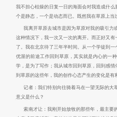
我不担心枯燥的日复一日的海面会对我造成什么
个是静态，一个是动态而已。既然我在草原上当
我离开草原去城市是因为草原对我的吸引力
这种情况下，我一次又一次的离开。而正好又有
了。我在北京待了三年半时间。从一个学徒到一
优渥的前途工作回到草原，其实就是内心的一种
学，是为了写作；我从城市回到草原，回到感情
到草原的这些年，我的创作心态产生的变化是有
记者：我们特别向往骑着马在一望无际的大
意义是什么？
索南才让：我刚开始放牧的那些年，最主要