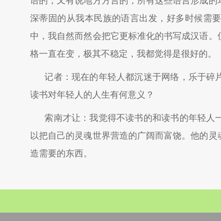
语的，又有说地方方言的，所有这些语言形成的
深蒂固的从我本民族的语言出发，好多时候需要
中，我自然而然会把它更标准化的书写成汉语。
格一直在变，极其不稳定，我都觉得是很好的。
记者：现在的年轻人都沉迷于网络，乐于碎
读书对年轻人的人生有何意义？
索南才让：我觉得不读书的和读书的年轻人
以把自己的灵魂世界营造的广阔而富饶。他的灵
造需要的东西。