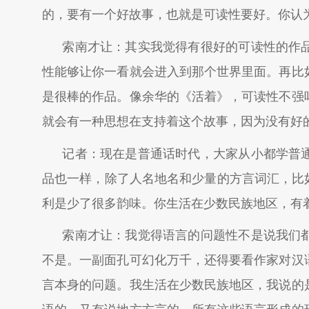
的，要有一个好故事，也就是可读性要好。你认
索南才让：其实我觉得有很好的可读性的作
性能够让你一看就会进入到那个世界里面。再比
是很棒的作品。像余华的《活着》，可读性不强
就会有一种思想在支持着这个故事，因为没有好
记者：现在是普通话时代，大家从小都学普
品也一样，除了人名地名和少量的方言词汇，比
利是少了很多韵味。你生活在少数民族地区，有
索南才让：我觉得语言的问题性不是说我们
不是。一副面孔可幻化万千，还得要看作家对汉
言本身的问题。我生活在少数民族地区，我说的