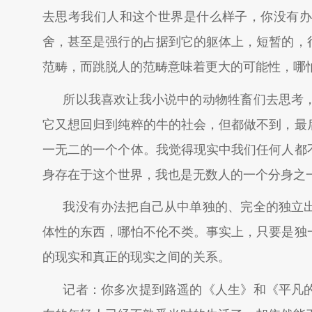
去思考我们人和这个世界是什么样子，你没有办
舍，甚至是强行的占据到它的躯体上，短暂的，
范畴，而跳脱人的范畴意味着更大的可能性，哪
所以我喜欢让我小说中的动物牲畜们去思考
它又想回归到纯粹的牛的社会，但都做不到，最
一无二的一个个体。我觉得现实中我们任何人都
身存在于这个世界，我也是无数人的一个分身之
我没有办法把自己从中单独的、完全的独立
体性的东西，哪怕不伦不类。事实上，只要是独
的现实和真正的现实之间的关系。
记者：你多次提到路遥的《人生》和《平凡