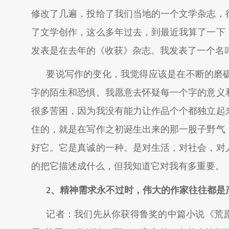
修改了几遍，投给了我们当地的一个文学杂志，
了文学创作，这么多年过去，到最近我算了一下
发表是在去年的《收获》杂志。我发表了一个名
要说写作的变化，我觉得应该是在不断的磨
字的陌生和恐惧。我愿意去怀疑每一个字的意义
很多苦困，因为我没有能力让作品个个都独立起
住的，就是在写作之初诞生出来的那一股子野气
好它。它是真诚的一种。是对生活，对社会，对
的把它描述成什么，但我知道它对我有多重要。
2
、精神需求永不过时，伟大的作家往往都是
记者：我们先从你获得鲁奖的中篇小说《荒原