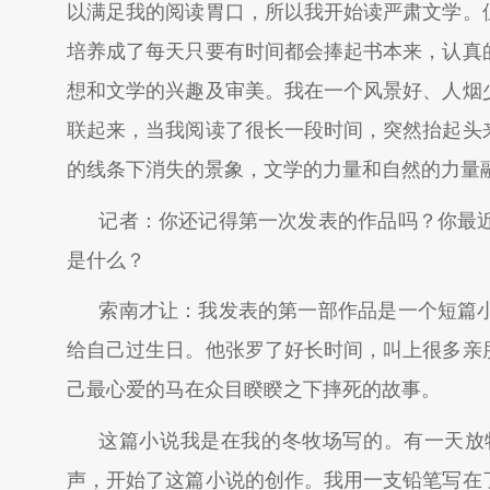
以满足我的阅读胃口，所以我开始读严肃文学。
培养成了每天只要有时间都会捧起书本来，认真
想和文学的兴趣及审美。我在一个风景好、人烟
联起来，当我阅读了很长一段时间，突然抬起头
的线条下消失的景象，文学的力量和自然的力量
记者：你还记得第一次发表的作品吗？你最
是什么？
索南才让：我发表的第一部作品是一个短篇
给自己过生日。他张罗了好长时间，叫上很多亲
己最心爱的马在众目睽睽之下摔死的故事。
这篇小说我是在我的冬牧场写的。有一天放
声，开始了这篇小说的创作。我用一支铅笔写在