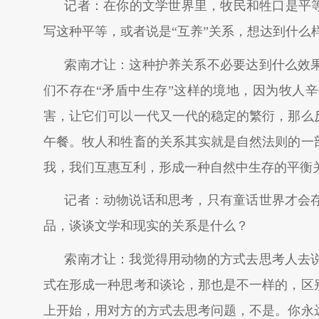
记者：在你的文学世界里，牧民和牲口是平等
写这种平等，或者说是“互养”关系，想达到什么
索南才让：这种护养关系不必要达到什么效
们不存在“矛盾中生存”这样的境地，因为牧人
害，让它们可以一代又一代的稳定的繁衍，那么
午餐。牧人和牲畜的关系其实就是自然法则的一
我，我们互惠互利，形成一种自然中生存的平衡
记者：动物说话和思考，只有童话世界才会
品，谈谈文学和现实的关系是什么？
索南才让：我觉得用动物的方式去思考人去
式在形成一种思考和谈论，那也是不一样的，区
上开始，用对方的方式去思考问题，不是。你永