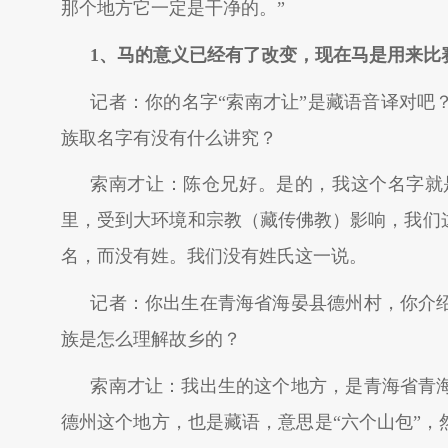
那个地方它一定是干净的。”
1
、马的意义已经有了改变，现在马是用来比
记者：你的名字“索南才让”是藏语音译对吧
族取名字有没有什么讲究？
索南才让：陈仓兄好。是的，我这个名字就
里，受到大环境和宗教（藏传佛教）影响，我们
名，而没有姓。我们没有姓氏这一说。
记者：你出生在青海省海晏县德州村，你介
族是怎么理解故乡的？
索南才让：我出生的这个地方，是青海省青
德州这个地方，也是藏语，意思是“六个山包”