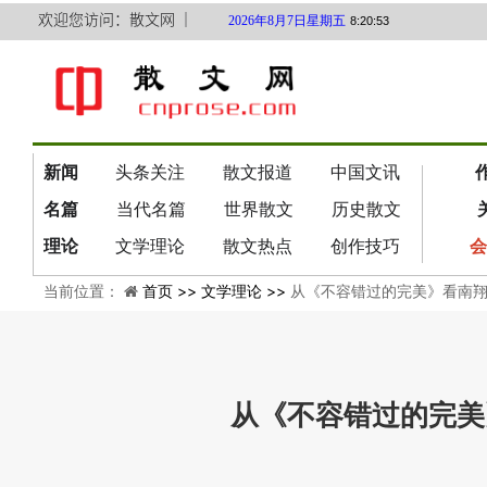
欢迎您访问：散文网 ｜
2026年8月7日星期五
8:20:54
新闻
头条关注
散文报道
中国文讯
名篇
当代名篇
世界散文
历史散文
理论
文学理论
散文热点
创作技巧
会
当前位置：
首页 >>
文学理论 >>
从《不容错过的完美》看南
从《不容错过的完美