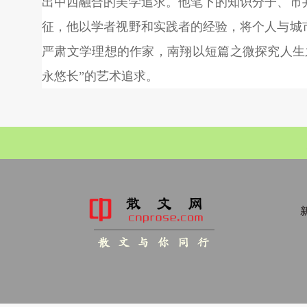
出中西融合的美学追求。他笔下的知识分子、市
征，他以学者视野和实践者的经验，将个人与城
严肃文学理想的作家，南翔以短篇之微探究人生
永悠长”的艺术追求。
新
散 文 与 你 同 行