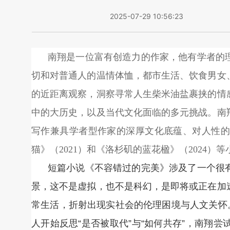
2025-07-29 10:56:23
南翔是一位富有创造力的作家，他有学者的
切和对普通人的温情体恤，都市生活、饮食男女
的近距离观察，洞察寻常人生柴米油盐裹挟的情
中的大历史，以及当代文化面临的多元挑战。南
写作兼具学者型作家的深厚文化底蕴、对人性的
猫》（2021）和《洛杉矶的蓝花楹》（2024
短篇小说《不容错过的完美》涉及了一个很
景，这不是虚拟，也不是科幻，是即将或正在加
常生活，折射出现实社会的伦理困境与人文关怀
人开始反思“是否被取代”与“如何共存”，南翔