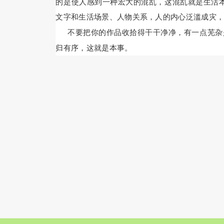
的是使人感到一种宏大的混乱，这混乱就是生活
文字和生活场景、人物关系，人的内心泛滥成灾
不要把你的作品收拾得干干净净，有一点芜杂
归有序，这就是本事。