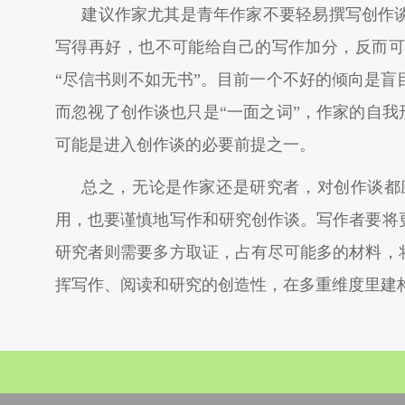
建议作家尤其是青年作家不要轻易撰写创作
写得再好，也不可能给自己的写作加分，反而可
“尽信书则不如无书”。目前一个不好的倾向是
而忽视了创作谈也只是“一面之词”，作家的自我
可能是进入创作谈的必要前提之一。
总之，无论是作家还是研究者，对创作谈都
用，也要谨慎地写作和研究创作谈。写作者要将
研究者则需要多方取证，占有尽可能多的材料，
挥写作、阅读和研究的创造性，在多重维度里建