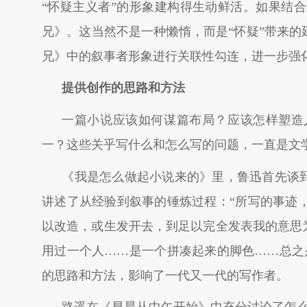
“怀疑主义者”的形象建构得生动鲜活。如果结
兄》。这当然不是一种懒惰，而是“怀疑”带来的
兄》中的叙事者形象进行关联性勾连，进一步强化
提供创作的思路和方法
一篇小说应该如何谋篇布局？应该怎样塑造
一？这些关乎写什么和怎么写的问题，一直是文
《我是怎么做起小说来的》里，鲁迅首先谈到
讲述了从经验到叙事的锤炼过程：“所写的事迹
以改造，或生发开去，到足以完全发表我的意思
用过一个人……是一个拼凑起来的脚色……总之
的思路和方法，影响了一代又一代的写作者。