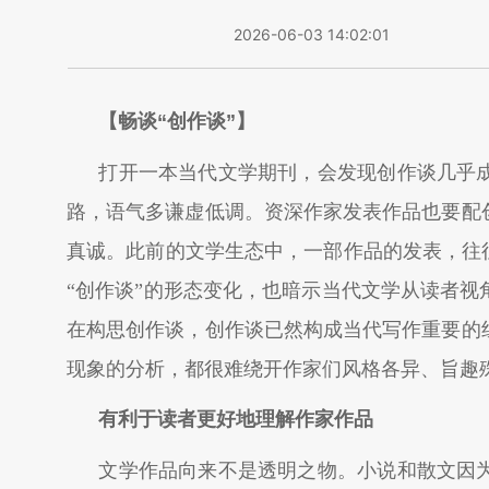
2026-06-03 14:02:01
【畅谈“创作谈”】
打开一本当代文学期刊，会发现创作谈几乎
路，语气多谦虚低调。资深作家发表作品也要配
真诚。此前的文学生态中，一部作品的发表，往
“创作谈”的形态变化，也暗示当代文学从读者
在构思创作谈，创作谈已然构成当代写作重要的
现象的分析，都很难绕开作家们风格各异、旨趣
有利于读者更好地理解作家作品
文学作品向来不是透明之物。小说和散文因