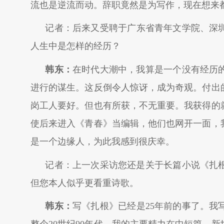
流也是逆流而动。辞职竟然是为写作，现在想来
记者：后来又受聘于广东省青年文学院、深
人生中是怎样的经历？
韩东：
在时代大潮中，我算是一个没有经历
进行的谋生。这反倒令人惊讶，成为奇观。付出
岗工人要好。但也有所获，不无重要。我获得的
使后来进入《青春》当编辑，他们也网开一面，
是一个边缘人，为此我感到很庆幸。
记者：上一次采访您还是关于长篇小说《扎
但您本人似乎更看重诗歌。
韩东：
写《扎根》已经是25年前的事了。我