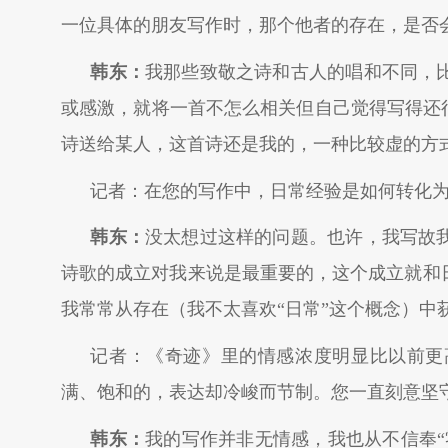
一位具体的朋友写作时，那个他者的存在，是否
韩东：
我那些致敬之诗和古人的唱和不同，
或感激，就将一首不怎么相关但自己觉得写得还
诗送给某人，这首诗还是我的，一种比较虚的方
记者：在您的写作中，日常经验是如何转化为
韩东：
没太想过这样的问题。也许，我写故
诗歌的成立对我来说是最重要的，这个成立就和
我常常从存在（我不太喜欢“日常”这个概念）中
记者：《奇迹》里的情感浓度明显比以前更
满、饱和的，表达却冷峻而节制。您一直刻意坚
韩东：
我的写作并非无情感，我也从不信奉