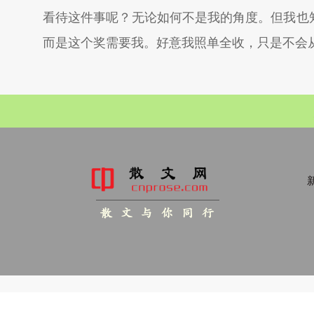
看待这件事呢？无论如何不是我的角度。但我也
而是这个奖需要我。好意我照单全收，只是不会
新
散 文 与 你 同 行