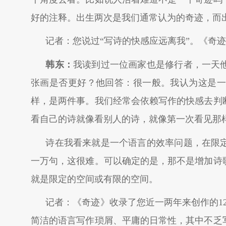
好的注释。出生两次是我们通常认为的奇迹，而
记者：您说过“写诗的快感应远离我”。《奇
韩东：
我读到过一位画家也是修行者，一天
张画是否更好？他回答：很一般。我认为这是一
样，是两件事。我们经常会依赖写作的快感去判
看自己的诗就像看别人的诗，就像第一次看见那
诗在我看来就是一个语言的效率问题，在限
一万句，这很难。可以确定的是，那不是增加诗
就是限定的空间或有限的空间。
记者：《奇迹》收录了您近一两年来创作的1
简洁的语言写作琐屑、平庸的日常性，其中不乏