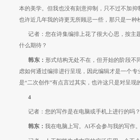
本的美学。但我也没有刻意抑制，只不过不加抑
也许近几年我的诗更无所顾忌一些，那只是一种
记者：您在诗集编排上花了很大心思，按主
什么期待？
韩东：
形式结构无处不在，但开始的阶段不
虑如何通过编排进行呈现，因此编辑才是一个专
是“二次创作”有点言过其实，也许这只是对呈现
4
记者：您的写作是在电脑或手机上进行的吗？
韩东：
我在电脑上写。AI不会参与我的写作