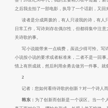
整个20世纪90年代，我的主要精力在中短篇，
之后我去拍了一部电影，执导了一个话剧，又回
读者是分成两拨的，有人只读我的诗，有人
日常工作，写诗则存在偶尔性，但都得集中注意
关诗歌的事。
写小说能带来一点稿费，虽说少得可怜。写
小说按小说的要求或者标准来，二者不是一回事
情上有所成就，然后利用余勇去做另一件事。就像
2
记者：您如何看待诗歌的创新？对一个诗人
韩东：
为了创新而创新是一个误区。当一个