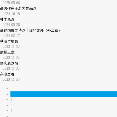
2025-05-08
高级作家王若岩作品选
2024-10-19
林木森森
2024-05-28
邵建国散文诗选 | 你的窗外（外二章）
2024-02-17
秋游羊狮慕
2023-11-30
韶州三章
2023-11-30
肇庆裹蒸情
2023-11-30
兴电之春
2023-11-30
1
2
3
4