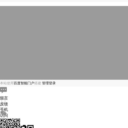
本站使用
百度智能门户
搭建
管理登录
留言
反馈
手机
访问
微信