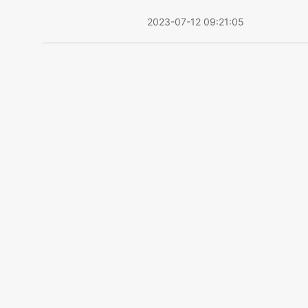
2023-07-12 09:21:05