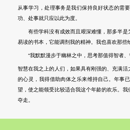
从事学习，处理事务是我们保持良好状态的需要
功、处事就只应以此为度。
有些学科没有成效而且艰深难懂，那多半是为
易读的书本，它能调剂我的精神。我也喜欢那些
“我默默漫步于幽林之中，思考那值得智者、哲
智慧在我之上的人们，如果具有刚强的、充满活
的心灵，我得借助肉体之乐来维持自己。年事已
望，使之能领受比较适合我这个年龄的欢乐。我
夺走。