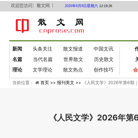
欢迎您访问：散文网 ｜
2026年8月8日星期六
12:19:27
新闻
头条关注
散文报道
中国文讯
名篇
当代名篇
世界散文
历史散文
理论
文学理论
散文热点
创作技巧
会
当前位置：
首页 >>
报刊美文 >>
《人民文学》2026年第6
《人民文学》2026年第