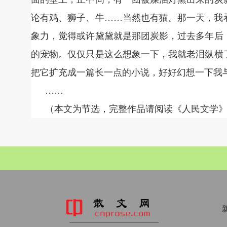
论有鸡、狮子、牛……当然也有猫。那一天，我
象力，觉得或许黛黛就是那团炭影，过去多年后
的宠物。仅仅只是这么想象一下，我就老泪纵横
把它扩充成一篇长一点的小说，好好幻想一下我
……
（本文为节选，完整作品请阅读《人民文学》20
新