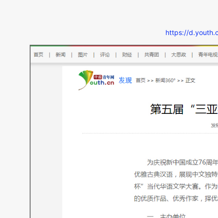
https://d.yout