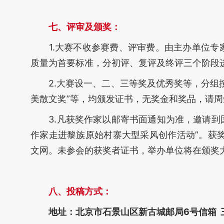
七、评审及颁奖：
1.大赛不收参赛费、评审费。由主办单位专家
质量为首要标准，分初评、复评及终评三个阶段
2.大赛设一、二、三等奖及优秀奖等，分组按
美散文奖”等，均颁发证书，无奖金和奖品，请周
3.凡获奖作家以邮寄书面通知为准，邀请到国
作家走进黎族原始村寨大型采风创作活动”。获
文网。未参会的获奖者证书，举办单位将在颁奖
八、投稿方式：
地址：北京市石景山区新古城邮局6号信箱 