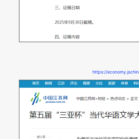
https://economy.jsch