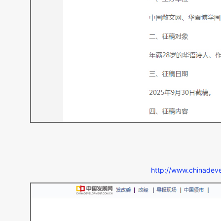
http://www.chinadev