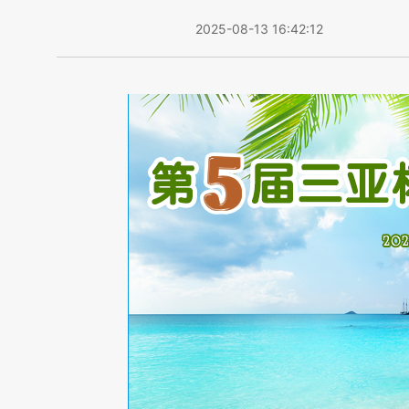
2025-08-13 16:42:12