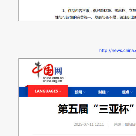
http://news.chin