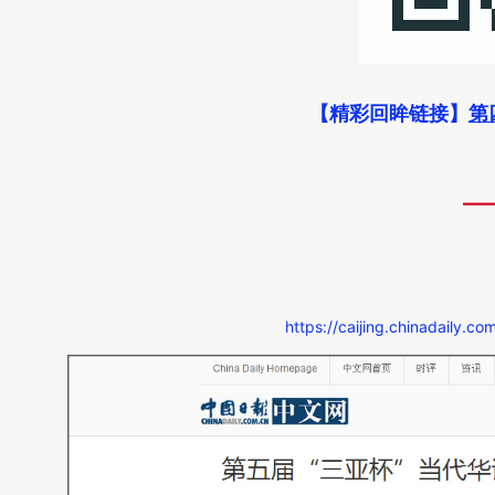
【精彩回眸链接】
第
—
https://caijing.chinadail