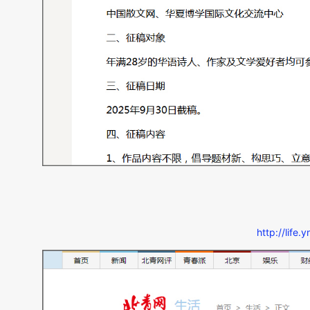
http://lif