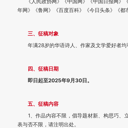
《人民政协网》《中国网》《中国日报网》《
年网》《鲁网》《百度百科》《今日头条》《都
三、
征稿对象
年满28岁的华语诗人、作家及文学爱好者均
四、
征稿日期
即日起至2025年9月30日。
五、
征稿内容
1、作品内容不限，倡导题材新、构思巧、立
表与否不限，请注明出处。