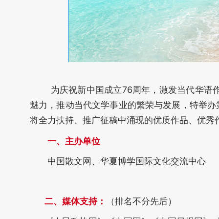
为庆祝新中国成立76周年，激发当代华语
魅力，推动当代文学事业的繁荣与发展，特举办
将全力扶持、推广征稿中涌现的优质作品、优秀
一、主办单位
中国散文网、华夏博学国际文化交流中心
二、媒体支持：
（排名不分先后）