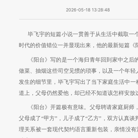
2026-05-18 13:28:48
毕飞宇的短篇小说一贯善于从生活中截取一
时代的价值错位一并显现出来，他的最新短篇《
《阳台》写的是一个海归青年回到家中之后
做菜、抽烟这些司空见惯的琐事，以及一个年轻
发生的细节里，毕飞宇写出了当下家庭生活中一
道上，父母仍然爱他，却已经不知道该怎样安放
《阳台》开篇极有意味。父母聘请家庭厨师
父母成了“甲方”，儿子成了“乙方”，双方认真
理关系被一套现代契约语言重新包装，亲情没有消