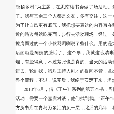
隐秘乡村”为主题，在思南读书会做了场活动。
了。我与其余三个人都是文友，多有交往，这一
为了让自己更有底气，我把想要表达的内容写在
近的路边餐馆吃完面，步行去活动现场，经过一
擦肩而过的一个小伙骂咧咧说了些什么。用的是
后面就是阿姨的脏话了。这个事，我就这么清晰
烟，有些得意，不过紧张也是真的。当天的活动
进去。轮到我，我对主持人刚才的提问不管，拿
整个流程，不过，说完后，我终于安定下来，坦
2018年6月，借《正午》系列的第五本书，
活动，需要一个嘉宾对谈，他们找到我。“正午
方所书店在青岛万象汇的负一层，此后的几年，