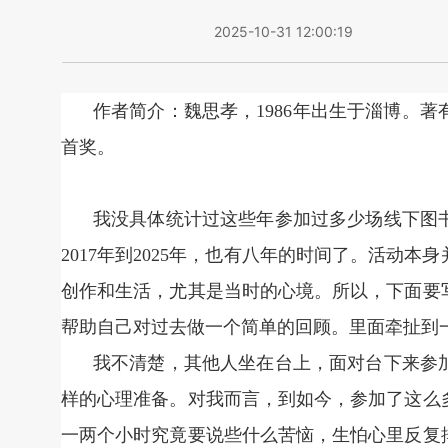
2025-10-31 12:00:19
作者简介：魏思孝，1986年出生于淄博。
首奖。
我没具体统计过这些年参加过多少场线下图
2017年到2025年，也有八年的时间了。活动
创作和生活，尤其是当时的心境。所以，下面要
帮助自己对过去做一个简单的回顾。里面牵扯到
我不清楚，其他人坐在台上，面对台下来参
样的心理准备。对我而言，到如今，参加了这么
一两个小时究竟要说些什么苦恼，生怕心里反复