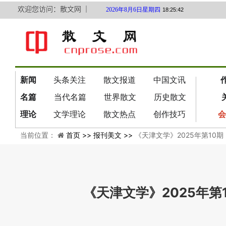
欢迎您访问：散文网 ｜
2026年8月6日星期四
18:25:43
新闻
头条关注
散文报道
中国文讯
名篇
当代名篇
世界散文
历史散文
理论
文学理论
散文热点
创作技巧
会
当前位置：
首页 >>
报刊美文 >>
《天津文学》2025年第10
《天津文学》2025年第