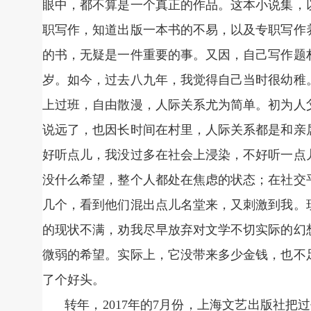
眼中，都不算是一个真正的作品。这本小说集，
职写作，知道出版一本书的不易，以及专职写作
的书，无疑是一件重要的事。又因，自己写作题
岁。如今，过去八九年，我觉得自己当时很幼稚
上过班，自由散漫，人际关系尤为简单。初为人
说远了，也因长时间在村里，人际关系都是和亲
好听点儿，我没过多在社会上浸染，不好听一点
没什么希望，整个人都处在焦虑的状态；在社交
几个，看到他们混出点儿名堂来，又刺激到我。
的现状不满，劝我尽早放弃对文学不切实际的幻
微弱的希望。实际上，它没带来多少金钱，也不
了个好头。
转年，2017年的7月份，上海文艺出版社