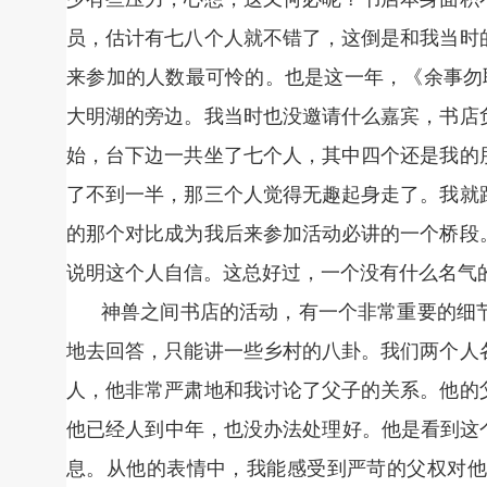
员，估计有七八个人就不错了，这倒是和我当时
来参加的人数最可怜的。也是这一年，《余事勿
大明湖的旁边。我当时也没邀请什么嘉宾，书店
始，台下边一共坐了七个人，其中四个还是我的
了不到一半，那三个人觉得无趣起身走了。我就
的那个对比成为我后来参加活动必讲的一个桥段
说明这个人自信。这总好过，一个没有什么名气
神兽之间书店的活动，有一个非常重要的细
地去回答，只能讲一些乡村的八卦。我们两个人
人，他非常严肃地和我讨论了父子的关系。他的
他已经人到中年，也没办法处理好。他是看到这
息。从他的表情中，我能感受到严苛的父权对他