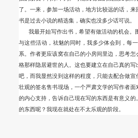
了。一来，参加一场活动，地方比较远的话，来
书是过去小说的精选集，确实也没多少话可说。
我最开始写作出书，希望有做活动的机会。
与这些活动，祛魅的同时，我多少体会到，每一
系。作者更应该窝在自己的小房间里边，思考怎
格那样隐居避世的人。这也要建立在自己真的写
吧，而我显然没到这样的程度，只能去配合做宣
壮观的签名售书现场，一个严肃文学的写作者面
的内心支持，告诉自己现在写的东西是有意义的
的东西呢？我现在就处在不太乐观的阶段。