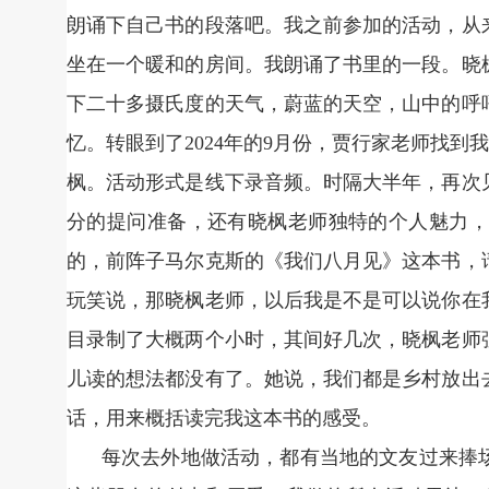
朗诵下自己书的段落吧。我之前参加的活动，从
坐在一个暖和的房间。我朗诵了书里的一段。晓
下二十多摄氏度的天气，蔚蓝的天空，山中的呼
忆。转眼到了2024年的9月份，贾行家老师找到
枫。活动形式是线下录音频。时隔大半年，再次
分的提问准备，还有晓枫老师独特的个人魅力，
的，前阵子马尔克斯的《我们八月见》这本书，
玩笑说，那晓枫老师，以后我是不是可以说你在
目录制了大概两个小时，其间好几次，晓枫老师
儿读的想法都没有了。她说，我们都是乡村放出
话，用来概括读完我这本书的感受。
每次去外地做活动，都有当地的文友过来捧