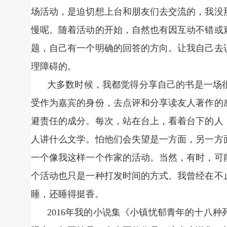
场活动，是迫切想上台和朋友们去交流的，我没
慢呢。随着活动的开始，自然也有因互动不错或
题，自己有一个明确的回答的方向。让我自己去
理障碍的。
大多数时候，我都觉得分享自己的书是一场
受作为嘉宾的身份，去点评和分享读友人著作的
避责任的成分。每次，站在台上，看着台下的人
人讲什么文学。怕他们会失望是一方面，另一方
一个像我这样一个作家的活动。当然，有时，可
个活动也只是一种打发时间的方式。我曾经在不
睡，还睡得挺香。
2016年我的小说集《小镇忧郁青年的十八