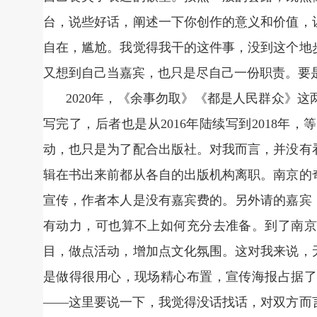
台，说些好话，阐述一下你创作的意义和价值，
自在，尴尬。我觉得我干的这件事，没到这个地
又想到自己当嘉宾，也只是尽自己一份职责。要
2020年，《余事勿取》《都是人民群众》这
写完了，后者也是从2016年陆续写到2018
动，也只是为了配合出版社。对我而言，并没有
辑在书出来前都从各自的出版机构离职。南京的
宣传，作者本人是没有嘉宾费的。另外请的嘉宾
有动力，可也算不上如何充分去准备。到了南京
目，做点活动，增加点文化氛围。这对我来说，
是做得很用心，现场精心布置，宣传海报占据了
——这里要说一下，我觉得没话找话，对双方而