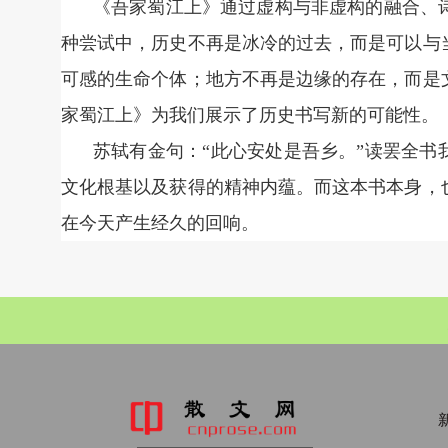
《吾家蜀江上》通过虚构与非虚构的融合、
种尝试中，历史不再是冰冷的过去，而是可以与
可感的生命个体；地方不再是边缘的存在，而是
家蜀江上》为我们展示了历史书写新的可能性。
苏轼有金句：“此心安处是吾乡。”读罢全书
文化根基以及获得的精神内蕴。而这本书本身，
在今天产生经久的回响。
新