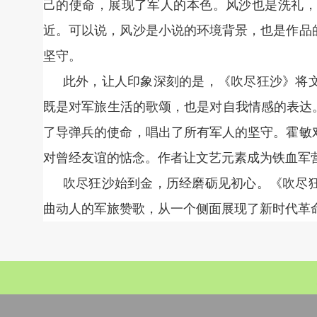
己的使命，展现了军人的本色。风沙也是洗礼，
近。可以说，风沙是小说的环境背景，也是作品
坚守。
此外，让人印象深刻的是，《吹尽狂沙》将
既是对军旅生活的歌颂，也是对自我情感的表达
了导弹兵的使命，唱出了所有军人的坚守。霍敏
对曾经友谊的惦念。作者让文艺元素成为铁血军
吹尽狂沙始到金，历经磨砺见初心。《吹尽
曲动人的军旅赞歌，从一个侧面展现了新时代革